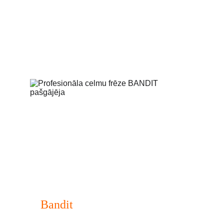
Bandit 
SG 40W profesionāla 
celmu frēze